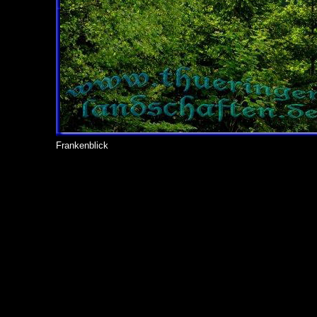
Frankenblick