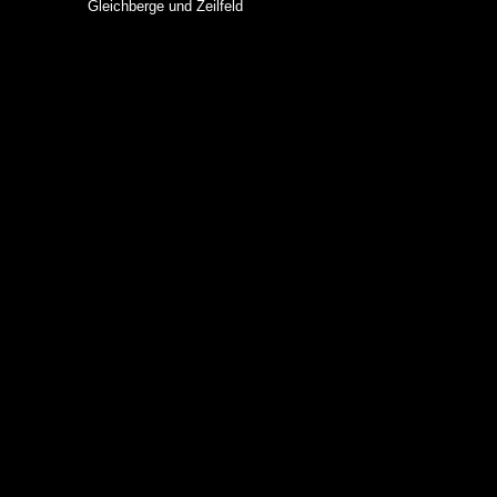
Gleichberge und Zeilfeld