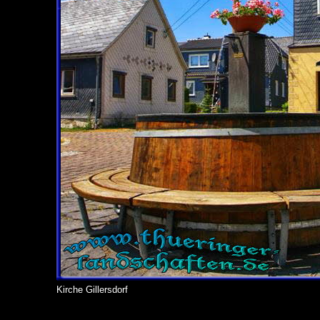
Kirche Gillersdorf