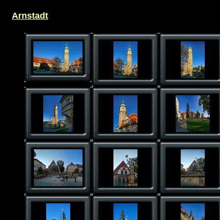
Arnstadt