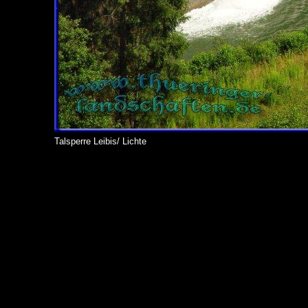
Talsperre Leibis/ Lichte