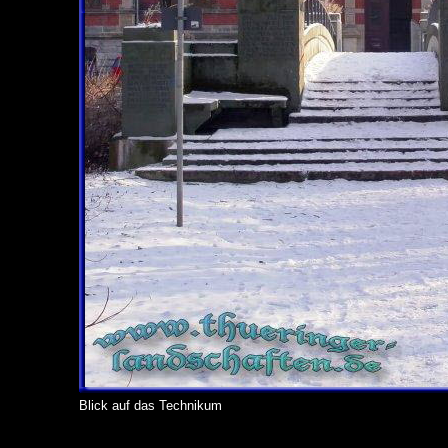
Blick auf das Technikum