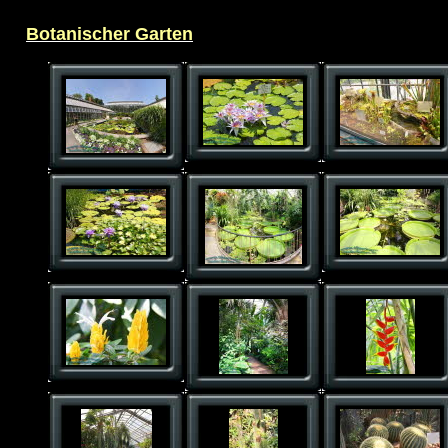
Botanischer Garten