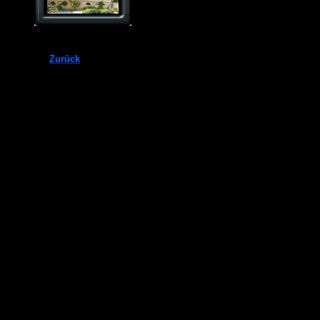
Zurück
.